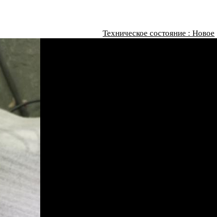
Техническое состояние : Новое